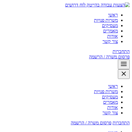
לוח דרושים
ראשי
משרות פנויות
מעסיקים
מאמרים
אודות
צור קשר
התחברות
פרסום משרה / הרשמה
ראשי
משרות פנויות
מעסיקים
מאמרים
אודות
צור קשר
התחברות
פרסום משרה / הרשמה