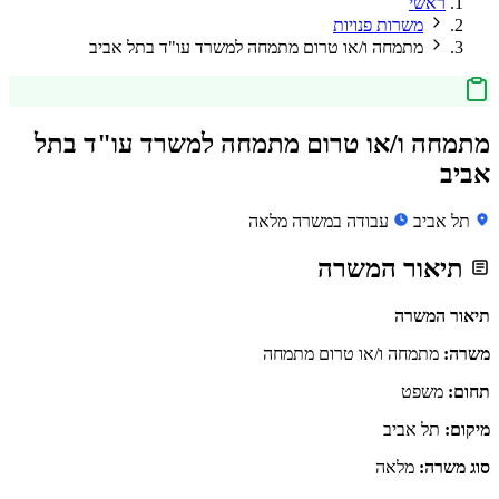
ראשי
משרות פנויות
מתמחה ו/או טרום מתמחה למשרד עו"ד בתל אביב
מתמחה ו/או טרום מתמחה למשרד עו"ד בתל
אביב
תל אביב
עבודה במשרה מלאה
תיאור המשרה
תיאור המשרה
משרה:
מתמחה ו/או טרום מתמחה
תחום:
משפט
מיקום:
תל אביב
סוג משרה:
מלאה