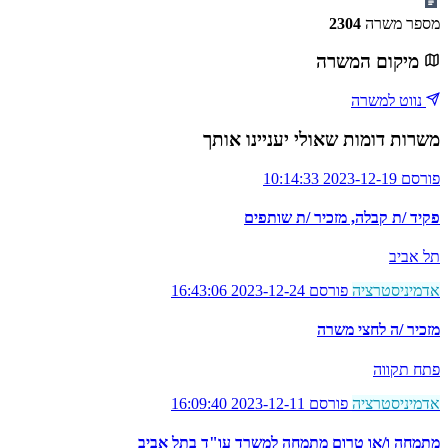
מספר משרה
2304
מיקום המשרה
נווט למשרה
משרות דומות שאולי יעניינו אותך
פורסם 2023-12-19 10:14:33
פקיד /ת קבלה, מזכיר /ת שותפים
תל אביב
אדמיניסטרציה
פורסם 2023-12-24 16:43:06
מזכיר /ה לחצי משרה
פתח תקווה
אדמיניסטרציה
פורסם 2023-12-11 16:09:40
מתמחה ו/או טרום מתמחה למשרד עו"ד בתל אביב