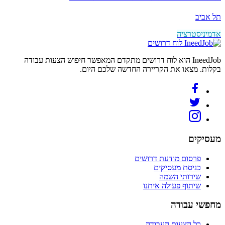
תל אביב
אדמיניסטרציה
לוח דרושים
IneedJob הוא לוח דרושים מתקדם המאפשר חיפוש הצעות עבודה
בקלות. מצאו את הקריירה החדשה שלכם היום.
מעסיקים
פרסום מודעת דרושים
כניסת מעסיקים
שירותי השמה
שיתוף פעולה איתנו
מחפשי עבודה
כל הצעות העבודה