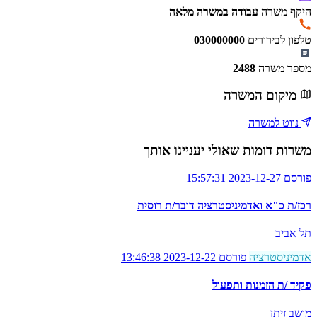
היקף משרה
עבודה במשרה מלאה
טלפון לבירורים
030000000
מספר משרה
2488
מיקום המשרה
נווט למשרה
משרות דומות שאולי יעניינו אותך
פורסם 2023-12-27 15:57:31
רכז/ת כ"א ואדמיניסטרציה דובר/ת רוסית
תל אביב
אדמיניסטרציה
פורסם 2023-12-22 13:46:38
פקיד /ת הזמנות ותפעול
מושב זיתן