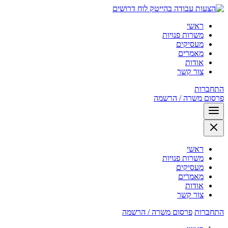
לוח דרושים
ראשי
משרות פנויות
מעסיקים
מאמרים
אודות
צור קשר
התחברות
פרסום משרה / הרשמה
ראשי
משרות פנויות
מעסיקים
מאמרים
אודות
צור קשר
התחברות
פרסום משרה / הרשמה