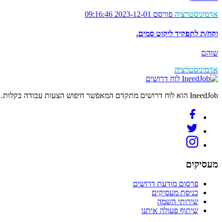
אדמיניסטרציה
פורסם 2023-12-01 09:16:46
וקח/ת לתפקיד ליקוט סמים.
שוהם
אדמיניסטרציה
לוח דרושים
IneedJob הוא לוח דרושים מתקדם המאפשר חיפוש הצעות עבודה בקלות. מצאו את הקריירה החדשה שלכם היום.
מעסיקים
פרסום מודעת דרושים
כניסת מעסיקים
שירותי השמה
שיתוף פעולה איתנו