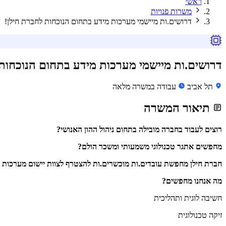
ראשי
משרות פנויות
דרושים.ות מיישמי מערכות מידע בתחום הנוכחות לחברת חילן!
דרושים.ות מיישמי מערכות מידע בתחום הנוכחות 
תל אביב
עבודה במשרה מלאה
תיאור המשרה
רוצים לעבוד בחברה מובילה בתחום ניהול ההון האנושי?
מחפשים אתגר טכנולוגי משמעותי ומשכר הולם?
חברת חילן מחפשת עובדים.ות מוכשרים.ות להצטרף לצוות יישום מערכות ה
מה אנחנו מחפשים?
חשיבה לוגית ותהליכית
זיקה טכנולוגית