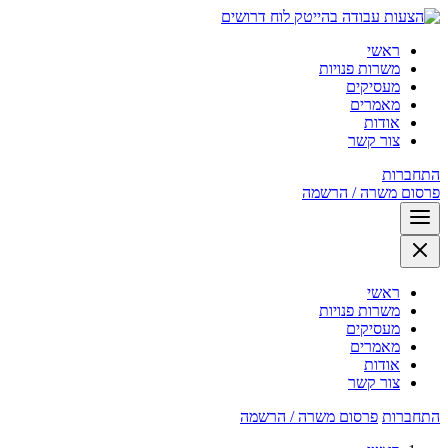
לוח דרושים
ראשי
משרות פנויות
מעסיקים
מאמרים
אודות
צור קשר
התחברות
פרסום משרה / הרשמה
ראשי
משרות פנויות
מעסיקים
מאמרים
אודות
צור קשר
התחברות
פרסום משרה / הרשמה