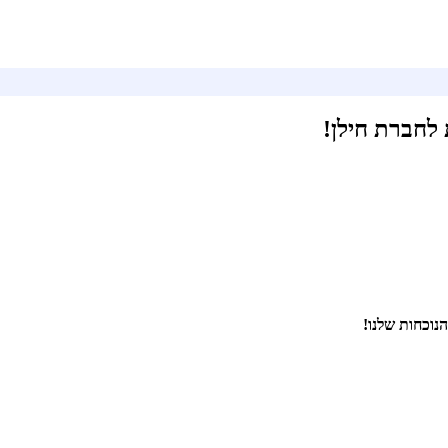
לחברת חילן!
נוכחות שלנו!