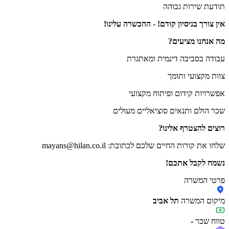
תודעת שירות גבוהה
אין צורך בניסיון קודם! - ההכשרה עלינו!
מה אנחנו מציעים?
עבודה בסביבה דינמית ומאתגרת
צוות מקצועי ותומך
אפשרויות קידום ופיתוח מקצועי
שכר הולם ותנאים סוציאליים מעולים
רוצים להצטרף אלינו?
שלחו את קורות החיים שלכם לכתובת: mayans@hilan.co.il
נשמח לקבל אתכם!
פרטי המשרה
מיקום המשרה
תל אביב
טווח שכר
-